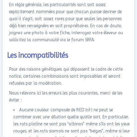
En règle générale, les particularités sont soit assez
explicitement nommées pour que chacun puisse deviner de
quoi il s’agit, soit assez rares pour que seules les personnes
déjà bien renseignées en soit propriétaires. En cas de doute,
joignez une photo à votre fiche, interrogez votre éleveur ou
sollicitez la communauté via le forum SRFA.
Les incompatibilités
Pour des raisons génétiques qui dépassent le cadre de cette
notice, certaines combinaisons sont impossibles et seront
refusées par la modération.
Nous relevons ici les erreurs les plus courantes, merci de les
éviter :
Aucune couleur composée de RED (r/r) ne peut se
combiner avec une dilution quelle qu’elle soit. En particulier,
les rats platine ne sont pas “albinos” même s’ils ont les yeux
rouges, et les rats siamois ne sont pas “beiges”, même si leur