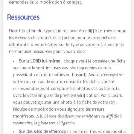
demandes de la modération à ce sujet.
Ressources
L’identification du type d’un rat peut être difficile, même pour
les éleveurs chevronnés et a fortiori pour les propriétaires
débutants. Si vous hésitez sur le type de votre rat, il existe de
nombreuses ressources pour vous y aider :
Sur le LORD lui-même
: chaque variété possède une fiche
sur laquelle sont incluses des photographies de rats
possédant ce trait (choisies au hasard). Avant d’enregistrer
votre rat, en cas de doute, consulter les fiches variété
correspondantes et comparer les photos des autres rats
avec le vôtre en guise de première vérification. Par ailleurs,
vous pouvez ajouter une photo à la fiche de votre rat ;
l’équipe de modération vous signalera les erreurs
NB. Si vous choisissez une variété rare ou difficile à
manifestes.
reconnaître, la photo sera obligatoire.
Sur des sites de référence
: il existe de très nombreux sites