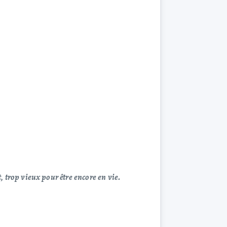
, trop vieux pour être encore en vie.