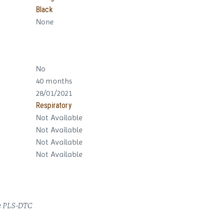
Black
None
No
40 months
28/01/2021
Respiratory
Not Available
Not Available
Not Available
Not Available
ixe PLS-DTC